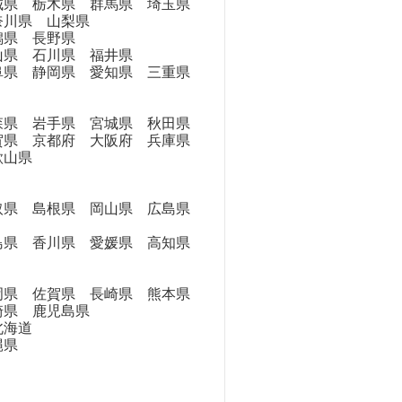
県 栃木県 群馬県 埼玉県
奈川県 山梨県
県 長野県
県 石川県 福井県
県 静岡県 愛知県 三重県
県 岩手県 宮城県 秋田県
県 京都府 大阪府 兵庫県
歌山県
県 島根県 岡山県 広島県
県 香川県 愛媛県 高知県
県 佐賀県 長崎県 熊本県
崎県 鹿児島県
海道
縄県