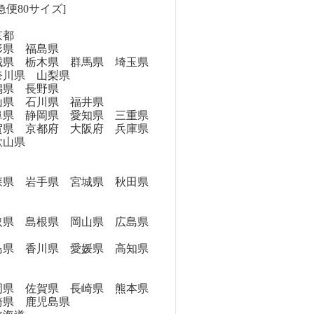
急便80サイズ]
京都
県 福島県
県 栃木県 群馬県 埼玉県
奈川県 山梨県
県 長野県
県 石川県 福井県
県 静岡県 愛知県 三重県
県 京都府 大阪府 兵庫県
歌山県
県 岩手県 宮城県 秋田県
県 島根県 岡山県 広島県
県 香川県 愛媛県 高知県
県 佐賀県 長崎県 熊本県
崎県 鹿児島県