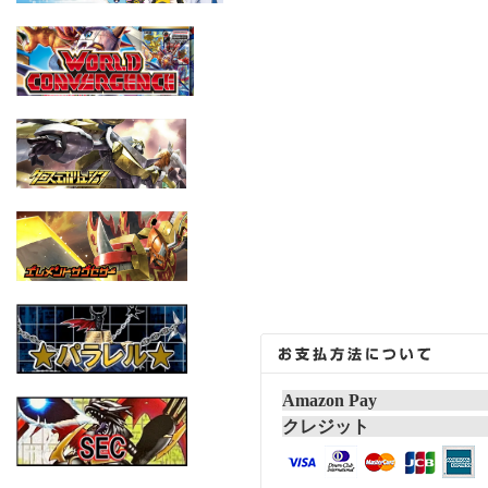
Amazon Pay
クレジット