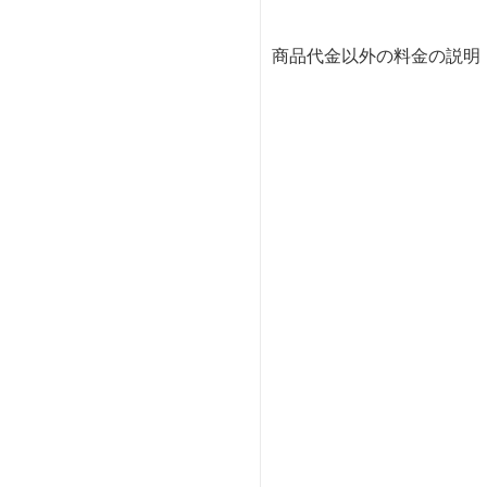
商品代金以外の料金の説明