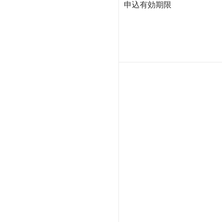
申込有効期限