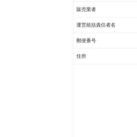
販売業者
運営統括責任者名
郵便番号
住所