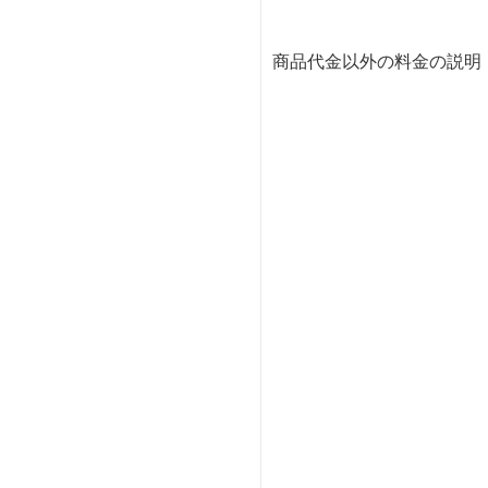
商品代金以外の料金の説明