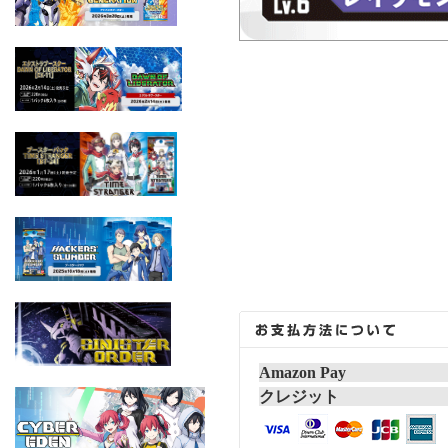
Amazon Pay
クレジット