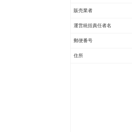
販売業者
運営統括責任者名
郵便番号
住所