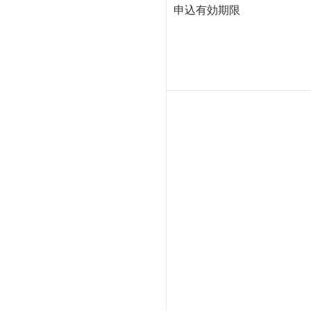
申込有効期限