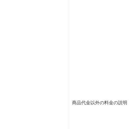
商品代金以外の料金の説明