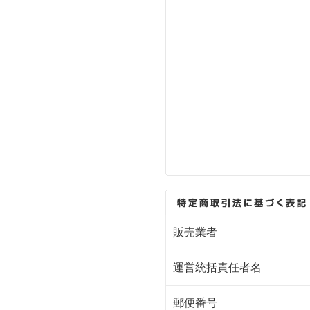
販売業者
運営統括責任者名
郵便番号