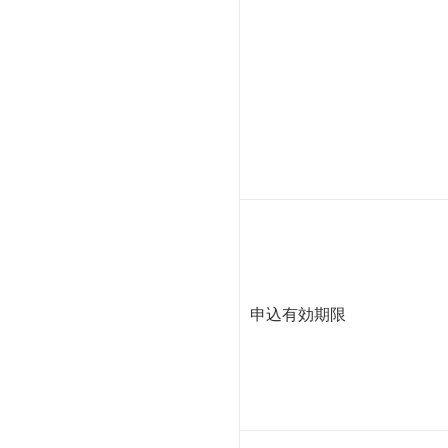
申込有効期限