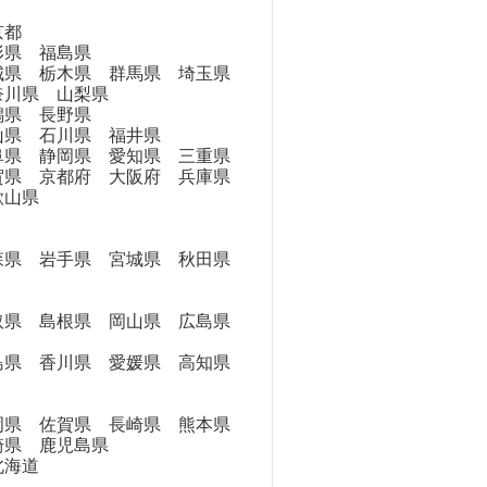
京都
県 福島県
県 栃木県 群馬県 埼玉県
奈川県 山梨県
県 長野県
県 石川県 福井県
県 静岡県 愛知県 三重県
県 京都府 大阪府 兵庫県
歌山県
県 岩手県 宮城県 秋田県
県 島根県 岡山県 広島県
県 香川県 愛媛県 高知県
県 佐賀県 長崎県 熊本県
崎県 鹿児島県
海道