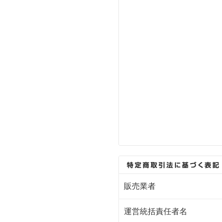
販売業者
運営統括責任者名