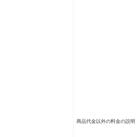
商品代金以外の料金の説明