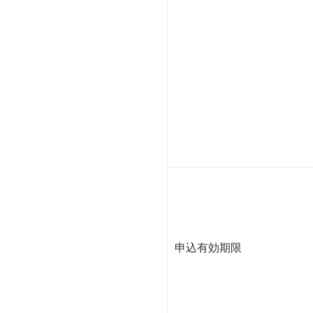
申込有効期限