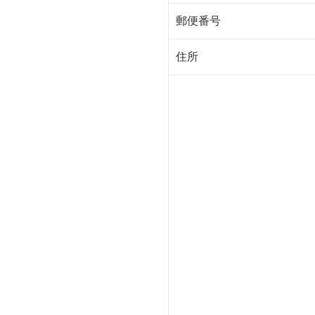
郵便番号
住所