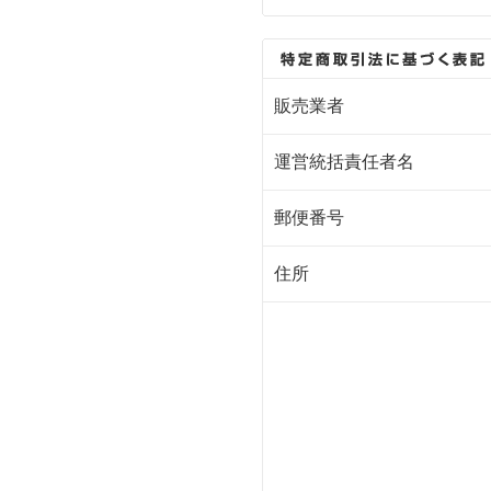
販売業者
運営統括責任者名
郵便番号
住所