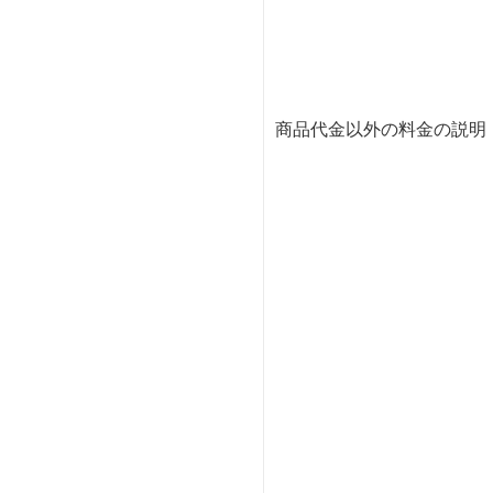
商品代金以外の料金の説明