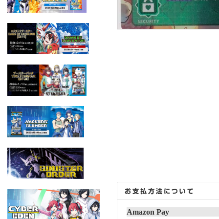
Amazon Pay