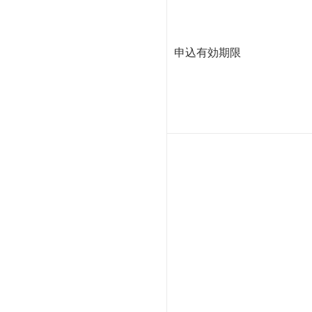
申込有効期限