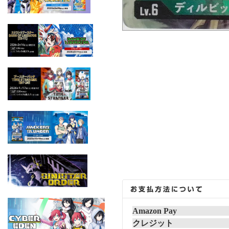
Amazon Pay
クレジット