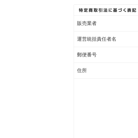
販売業者
運営統括責任者名
郵便番号
住所