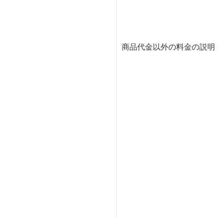
商品代金以外の料金の説明