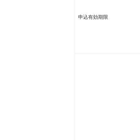
申込有効期限