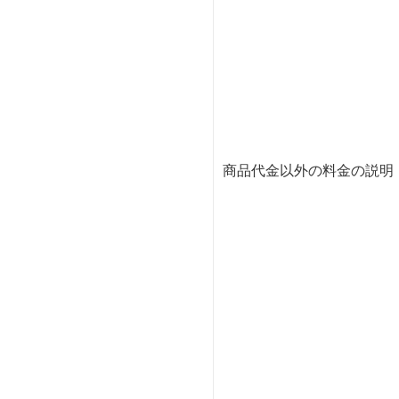
商品代金以外の料金の説明