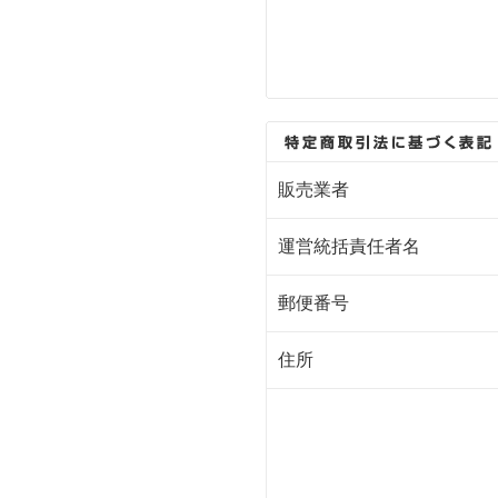
販売業者
運営統括責任者名
郵便番号
住所