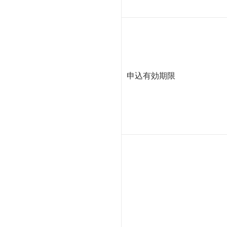
申込有効期限