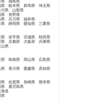
県 福島県
県 栃木県 群馬県 埼玉県
奈川県 山梨県
県 長野県
県 石川県 福井県
県 静岡県 愛知県 三重県
県 岩手県 宮城県 秋田県
県 京都府 大阪府 兵庫県
歌山県
県 島根県 岡山県 広島県
県 香川県 愛媛県 高知県
県 佐賀県 長崎県 熊本県
崎県 鹿児島県
海道
縄県