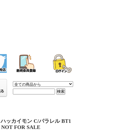
ハッカイモン C/パラレル BT1
1 NOT FOR SALE