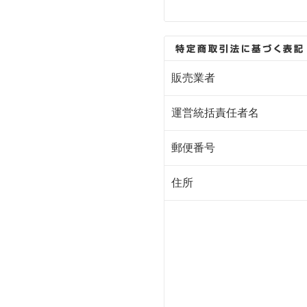
販売業者
運営統括責任者名
郵便番号
住所