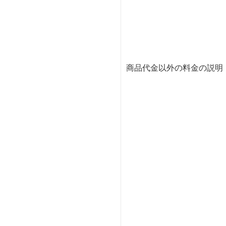
商品代金以外の料金の説明