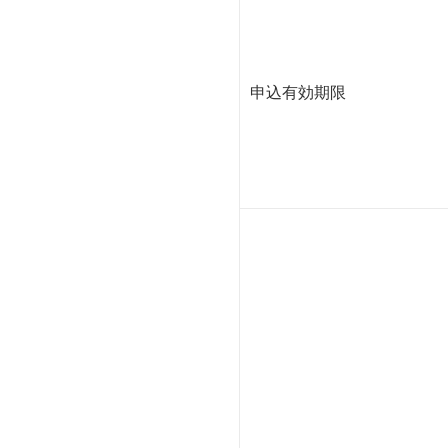
申込有効期限