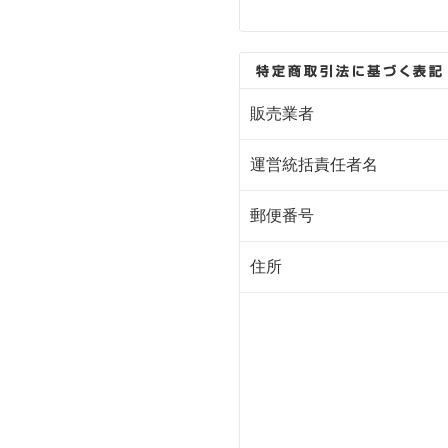
販売業者
運営統括責任者名
郵便番号
住所