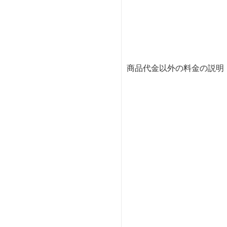
商品代金以外の料金の説明