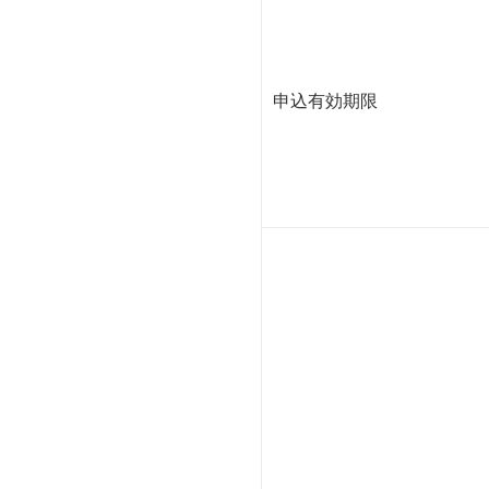
申込有効期限