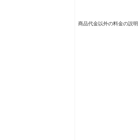
商品代金以外の料金の説明