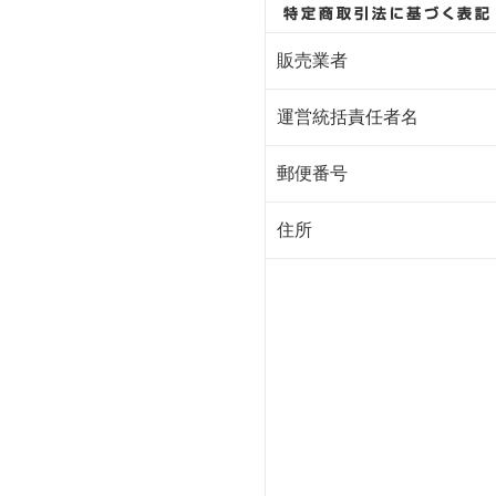
販売業者
運営統括責任者名
郵便番号
住所