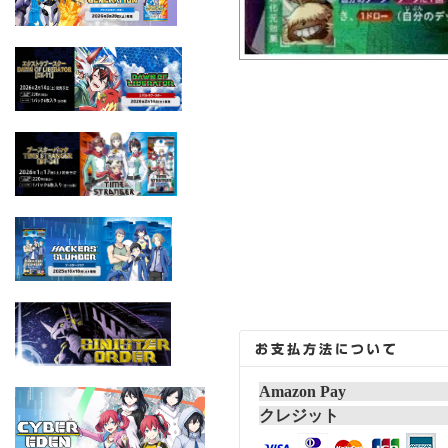
Amazon Pay
クレジット