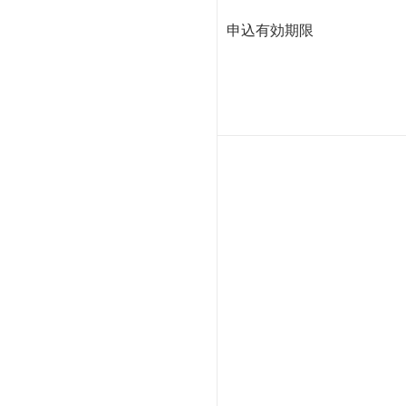
申込有効期限