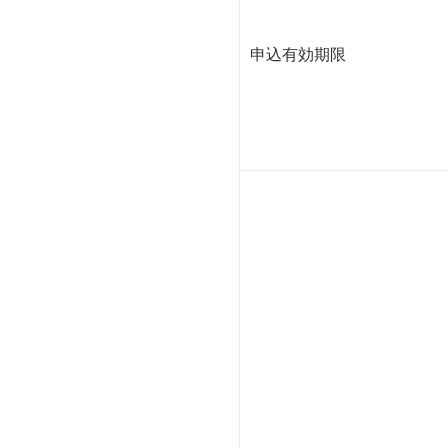
申込有効期限