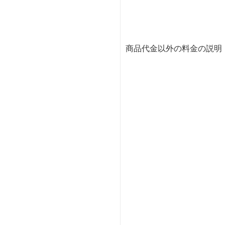
商品代金以外の料金の説明