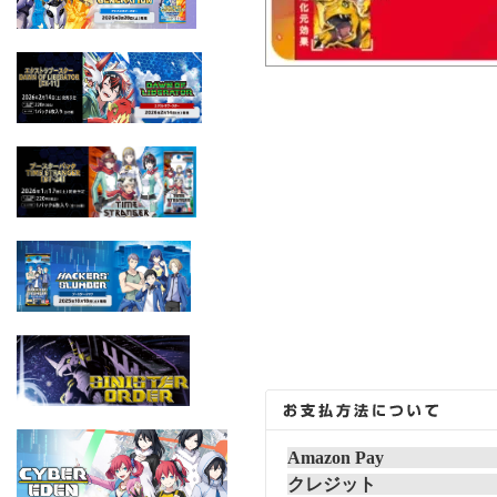
Amazon Pay
クレジット