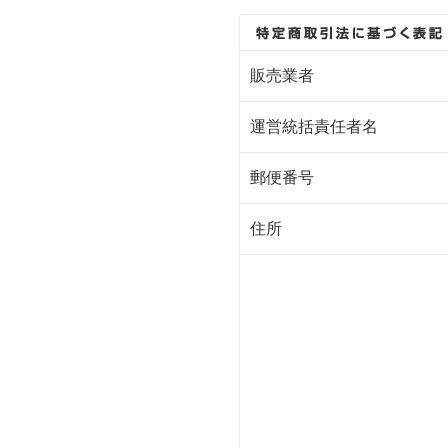
販売業者
運営統括責任者名
郵便番号
住所