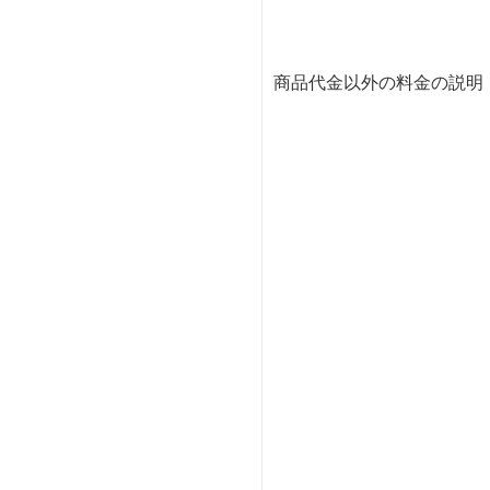
商品代金以外の料金の説明