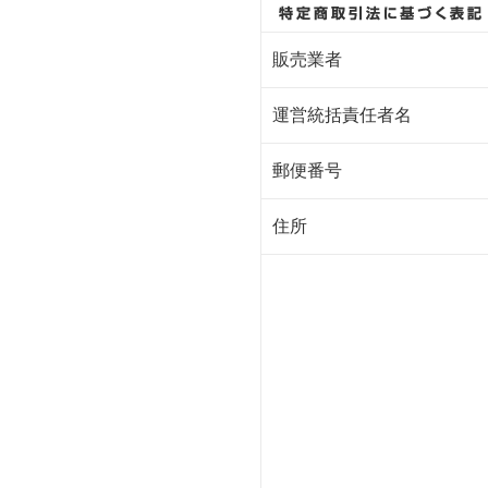
販売業者
運営統括責任者名
郵便番号
住所