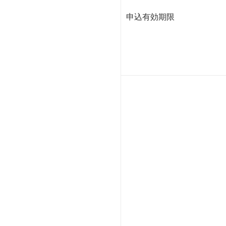
申込有効期限