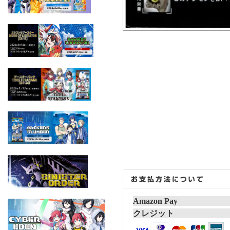
Amazon Pay
クレジット