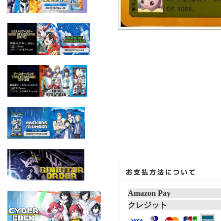
Amazon Pay
クレジット