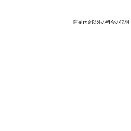
商品代金以外の料金の説明