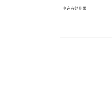
申込有効期限