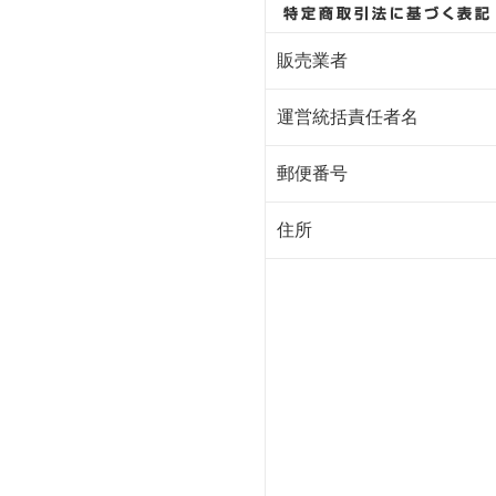
販売業者
運営統括責任者名
郵便番号
住所