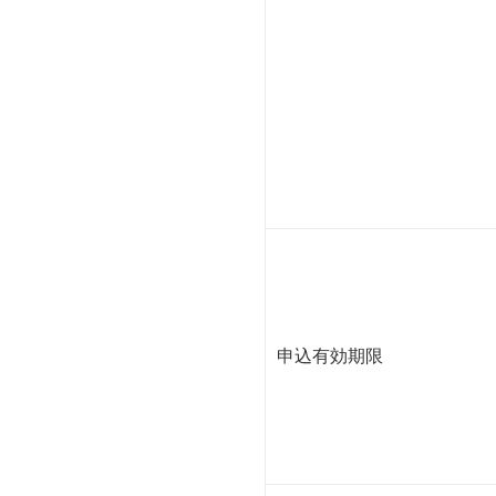
申込有効期限