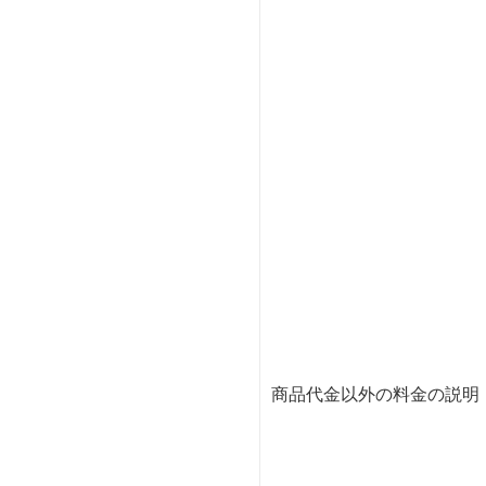
商品代金以外の料金の説明