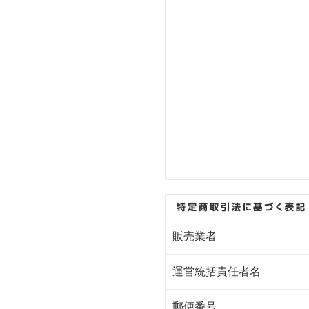
販売業者
運営統括責任者名
郵便番号