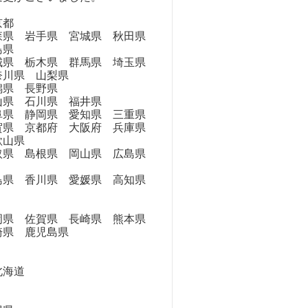
京都
県 岩手県 宮城県 秋田県
島県
県 栃木県 群馬県 埼玉県
奈川県 山梨県
県 長野県
県 石川県 福井県
県 静岡県 愛知県 三重県
県 京都府 大阪府 兵庫県
歌山県
県 島根県 岡山県 広島県
県 香川県 愛媛県 高知県
県 佐賀県 長崎県 熊本県
崎県 鹿児島県
海道