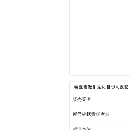
販売業者
運営統括責任者名
郵便番号