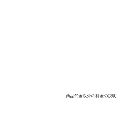
商品代金以外の料金の説明