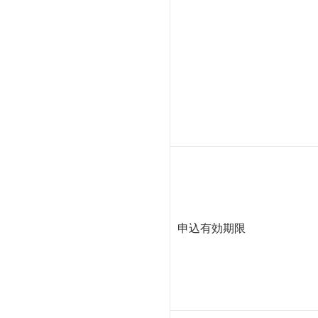
申込有効期限