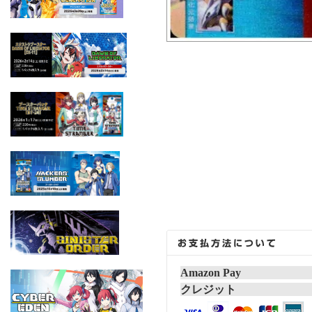
Amazon Pay
クレジット