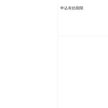
申込有効期限