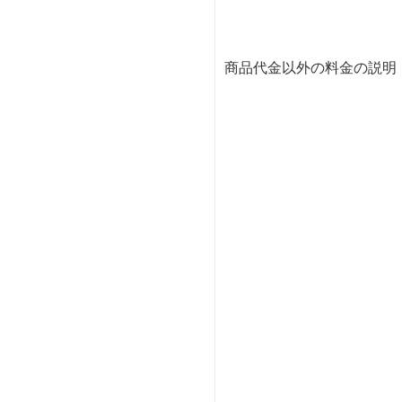
商品代金以外の料金の説明