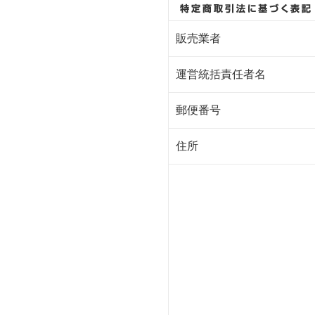
販売業者
運営統括責任者名
郵便番号
住所