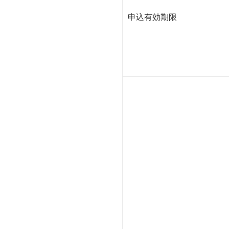
申込有効期限