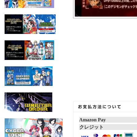
Amazon Pay
クレジット