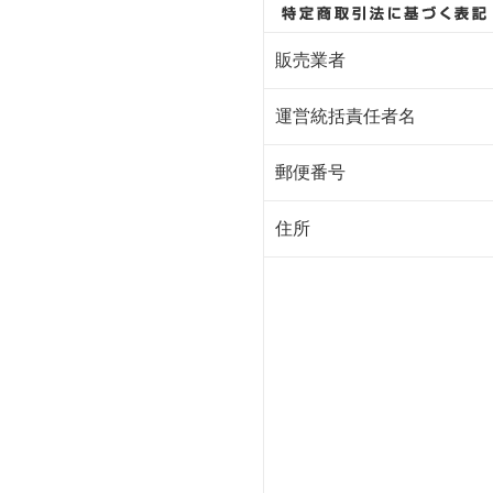
販売業者
運営統括責任者名
郵便番号
住所