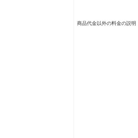
商品代金以外の料金の説明