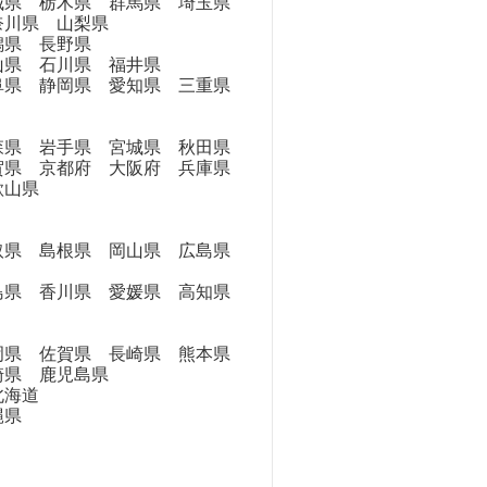
県 栃木県 群馬県 埼玉県
奈川県 山梨県
県 長野県
県 石川県 福井県
県 静岡県 愛知県 三重県
県 岩手県 宮城県 秋田県
県 京都府 大阪府 兵庫県
歌山県
県 島根県 岡山県 広島県
県 香川県 愛媛県 高知県
県 佐賀県 長崎県 熊本県
崎県 鹿児島県
海道
縄県