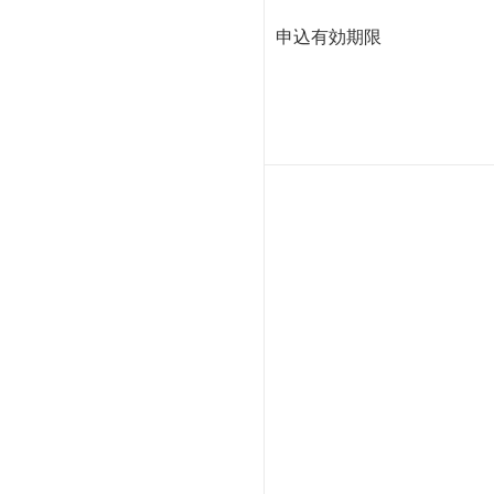
申込有効期限