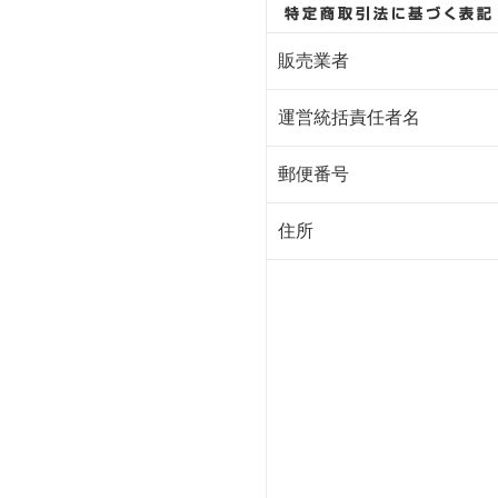
販売業者
運営統括責任者名
郵便番号
住所