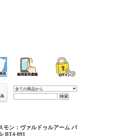
スモン：ヴァルドゥルアーム パ
 BT4-091