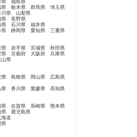
県 福島県
県 栃木県 群馬県 埼玉県
奈川県 山梨県
県 長野県
県 石川県 福井県
県 静岡県 愛知県 三重県
県 岩手県 宮城県 秋田県
県 京都府 大阪府 兵庫県
歌山県
県 島根県 岡山県 広島県
県 香川県 愛媛県 高知県
県 佐賀県 長崎県 熊本県
崎県 鹿児島県
海道
縄県