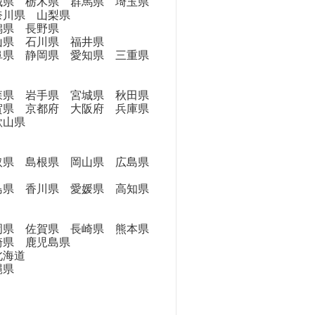
県 栃木県 群馬県 埼玉県
奈川県 山梨県
県 長野県
県 石川県 福井県
県 静岡県 愛知県 三重県
県 岩手県 宮城県 秋田県
県 京都府 大阪府 兵庫県
歌山県
県 島根県 岡山県 広島県
県 香川県 愛媛県 高知県
県 佐賀県 長崎県 熊本県
崎県 鹿児島県
海道
縄県