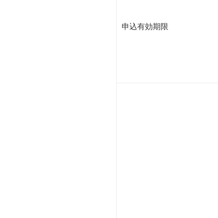
申込有効期限