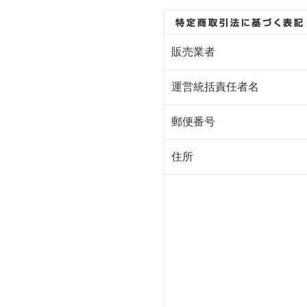
販売業者
運営統括責任者名
郵便番号
住所