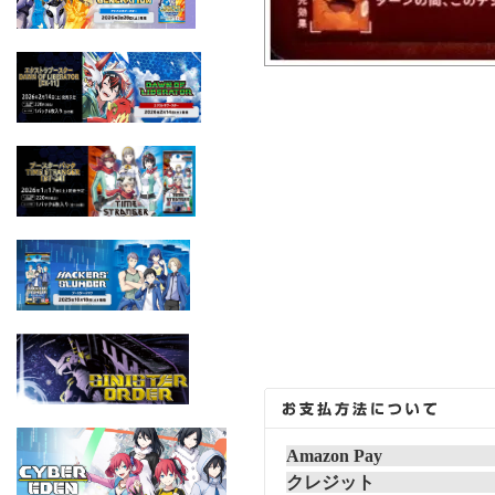
Amazon Pay
クレジット