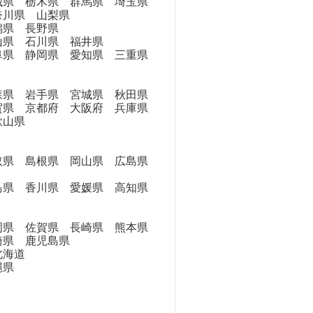
県 栃木県 群馬県 埼玉県
奈川県 山梨県
県 長野県
県 石川県 福井県
県 静岡県 愛知県 三重県
県 岩手県 宮城県 秋田県
県 京都府 大阪府 兵庫県
歌山県
県 島根県 岡山県 広島県
県 香川県 愛媛県 高知県
県 佐賀県 長崎県 熊本県
崎県 鹿児島県
海道
縄県