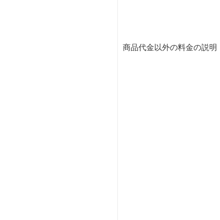
商品代金以外の料金の説明