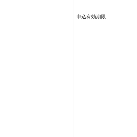
申込有効期限