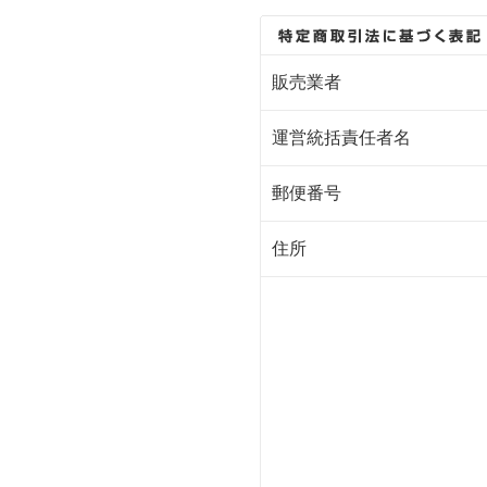
販売業者
運営統括責任者名
郵便番号
住所