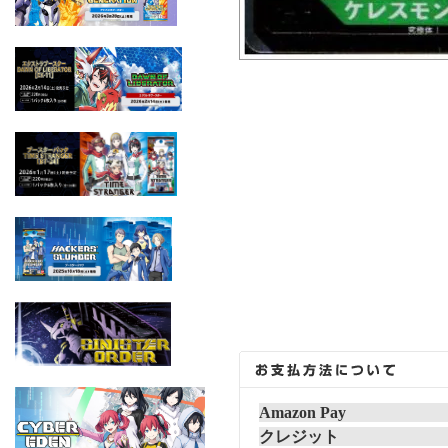
Amazon Pay
クレジット