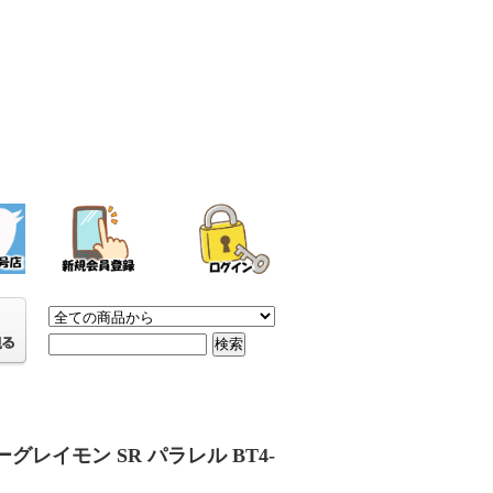
グレイモン SR パラレル BT4-