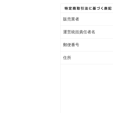
販売業者
運営統括責任者名
郵便番号
住所