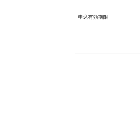
申込有効期限