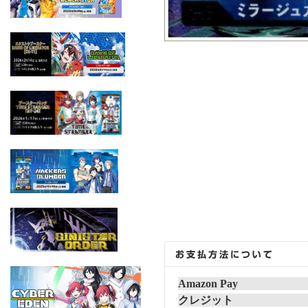
Amazon Pay
クレジット