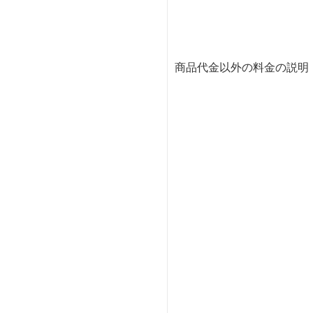
商品代金以外の料金の説明