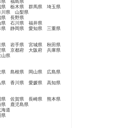
県 福島県
県 栃木県 群馬県 埼玉県
奈川県 山梨県
県 長野県
県 石川県 福井県
県 静岡県 愛知県 三重県
県 岩手県 宮城県 秋田県
県 京都府 大阪府 兵庫県
歌山県
県 島根県 岡山県 広島県
県 香川県 愛媛県 高知県
県 佐賀県 長崎県 熊本県
崎県 鹿児島県
海道
縄県