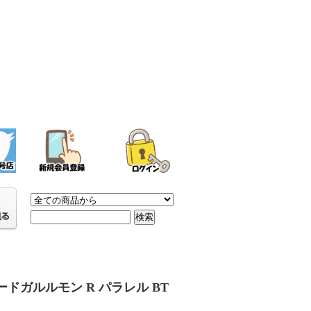
ードガルルモン R パラレル BT