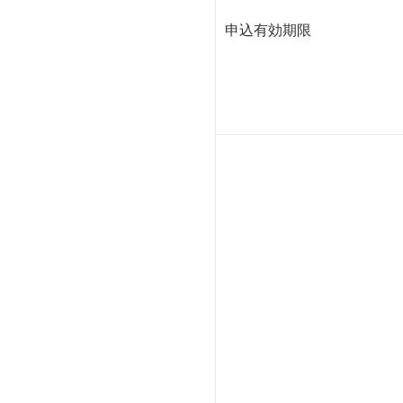
申込有効期限