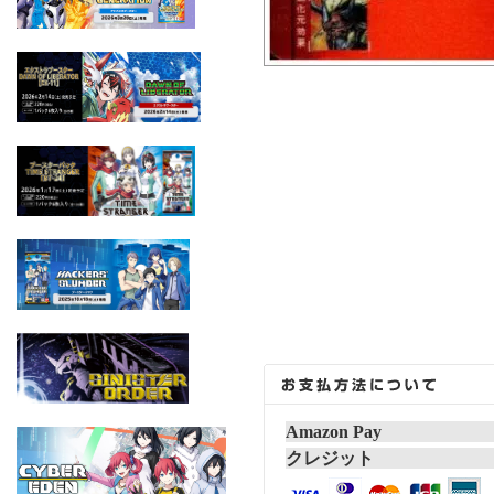
Amazon Pay
クレジット