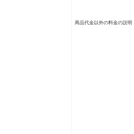
商品代金以外の料金の説明