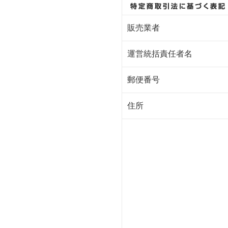
販売業者
運営統括責任者名
郵便番号
住所