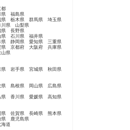
京都
県 福島県
県 栃木県 群馬県 埼玉県
奈川県 山梨県
県 長野県
県 石川県 福井県
県 静岡県 愛知県 三重県
県 京都府 大阪府 兵庫県
歌山県
県 岩手県 宮城県 秋田県
県 島根県 岡山県 広島県
県 香川県 愛媛県 高知県
県 佐賀県 長崎県 熊本県
崎県 鹿児島県
海道