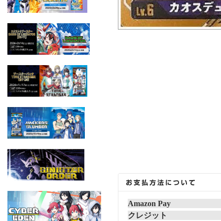
Amazon Pay
クレジット