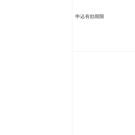
申込有効期限