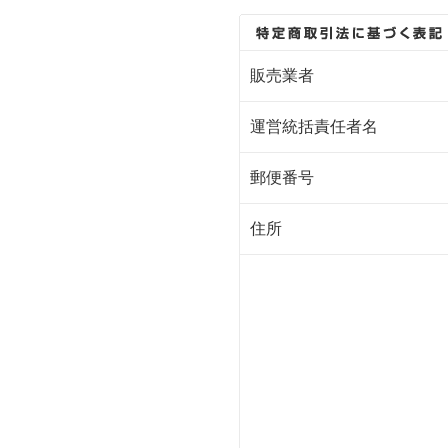
販売業者
運営統括責任者名
郵便番号
住所