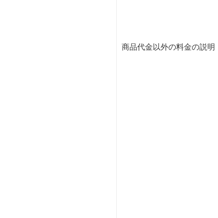
商品代金以外の料金の説明