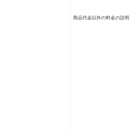
商品代金以外の料金の説明