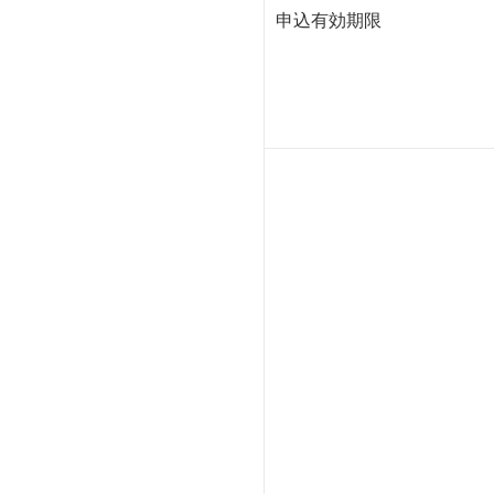
申込有効期限