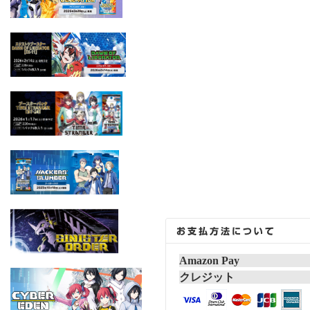
Amazon Pay
クレジット