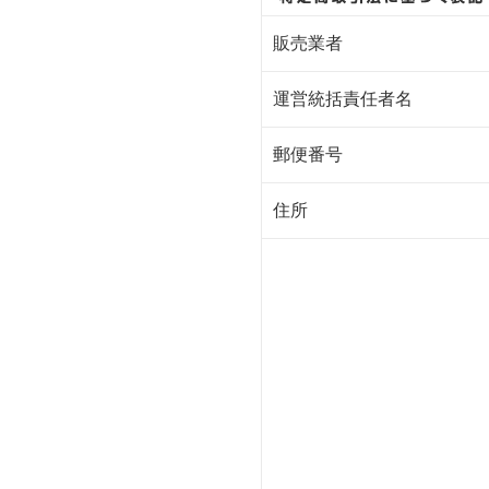
販売業者
運営統括責任者名
郵便番号
住所