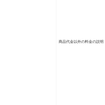
商品代金以外の料金の説明