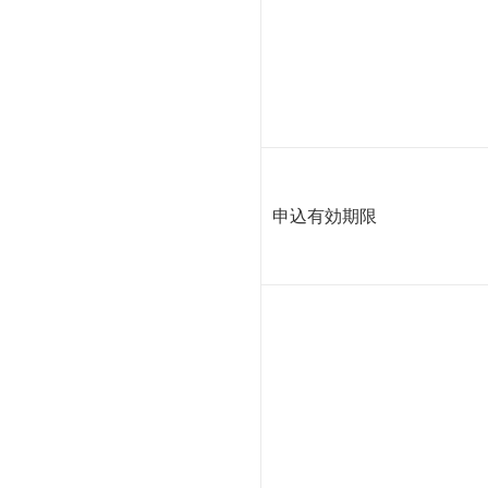
申込有効期限