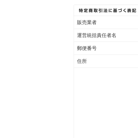
販売業者
運営統括責任者名
郵便番号
住所