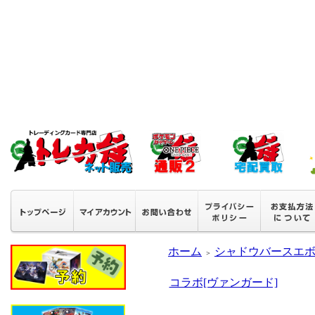
ホーム
シャドウバースエ
＞
コラボ[ヴァンガード]