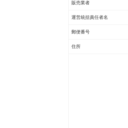
販売業者
運営統括責任者名
郵便番号
住所