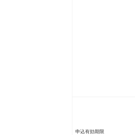
申込有効期限