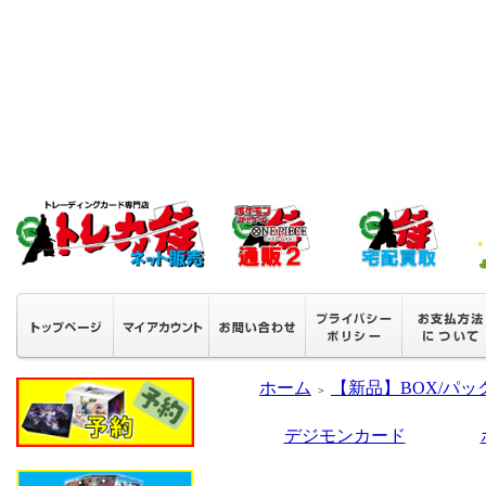
ホーム
【新品】BOX/パッ
＞
デジモンカード