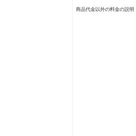
商品代金以外の料金の説明