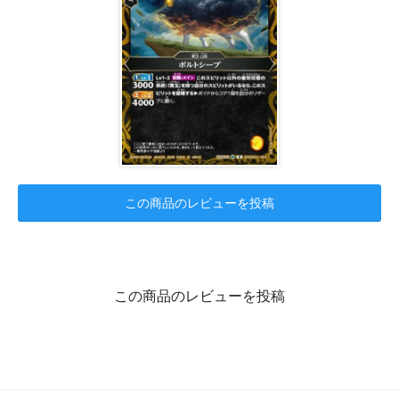
この商品のレビューを投稿
この商品のレビューを投稿