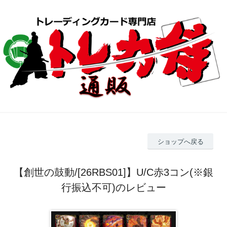
ショップへ戻る
【創世の鼓動/[26RBS01]】U/C赤3コン(※銀
行振込不可)のレビュー