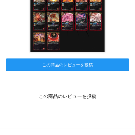
この商品のレビューを投稿
この商品のレビューを投稿