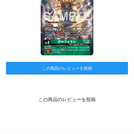
この商品のレビューを投稿
この商品のレビューを投稿