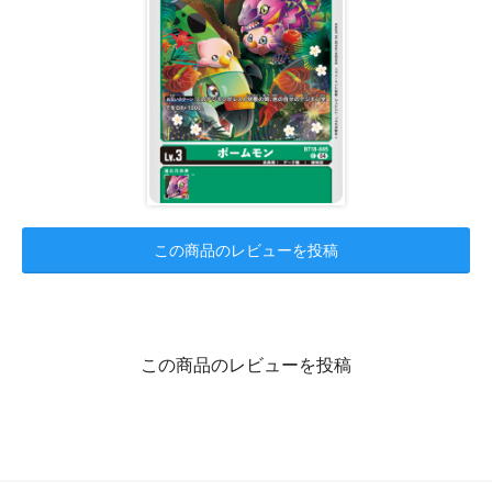
この商品のレビューを投稿
この商品のレビューを投稿