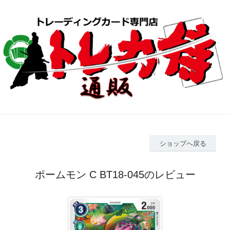
ショップへ戻る
ポームモン C BT18-045のレビュー