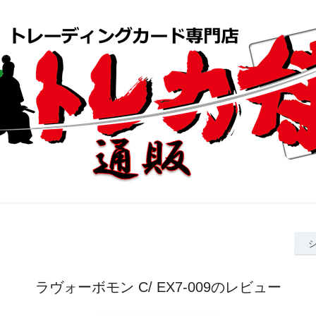
ラヴォーボモン C/ EX7-009のレビュー