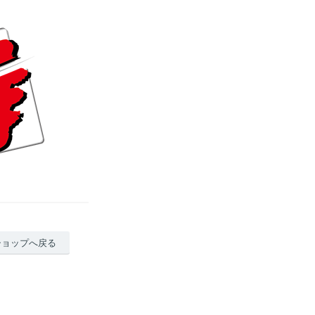
ショップへ戻る