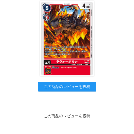
この商品のレビューを投稿
この商品のレビューを投稿