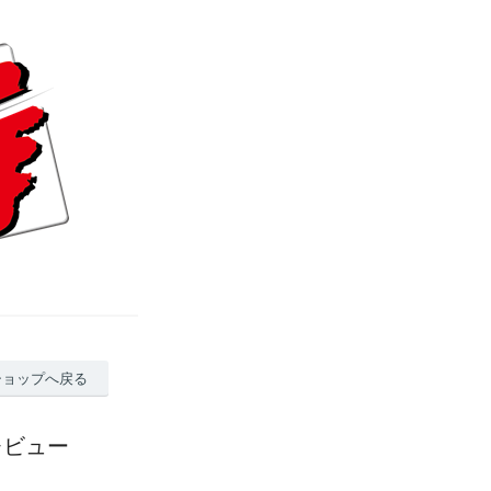
ショップへ戻る
レビュー