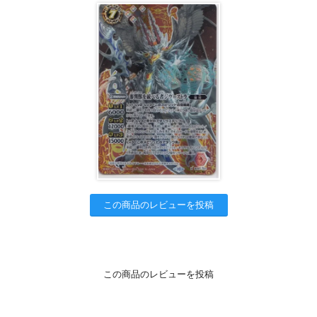
この商品のレビューを投稿
この商品のレビューを投稿