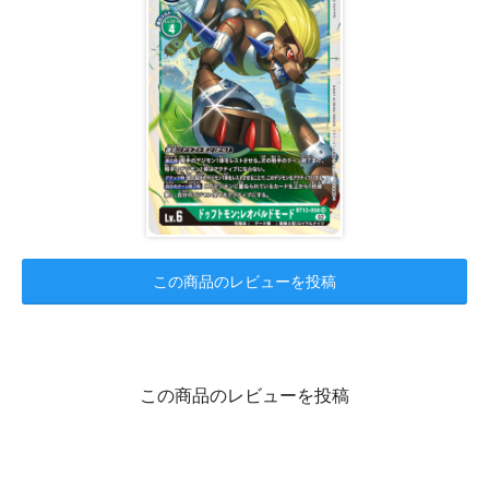
この商品のレビューを投稿
この商品のレビューを投稿