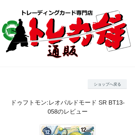
ショップへ戻る
ドゥフトモン:レオパルドモード SR BT13-
058のレビュー