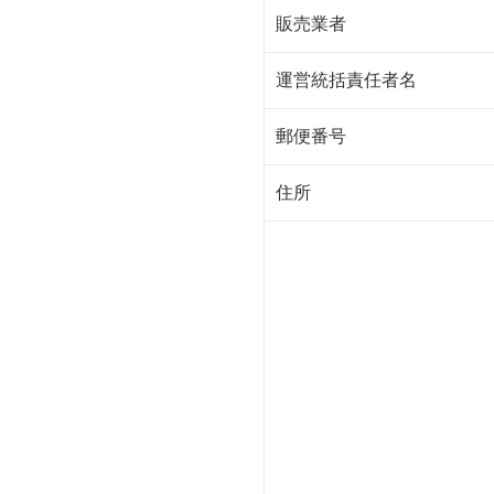
販売業者
運営統括責任者名
郵便番号
住所