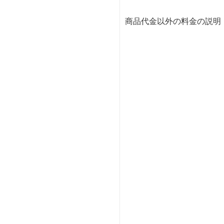
商品代金以外の料金の説明