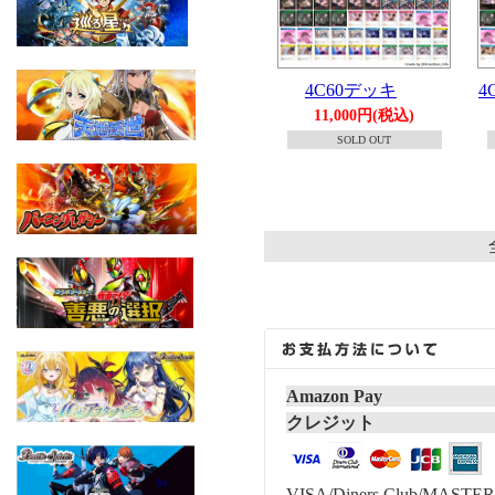
4C60デッキ
4
11,000円(税込)
SOLD OUT
Amazon Pay
クレジット
VISA/Diners Club/MASTER/