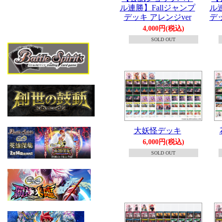
ル連
ル連勝】Fallジャンプ
デッ
デッキ アレンジver
4,000円(税込)
SOLD OUT
大妖怪デッキ
6,000円(税込)
SOLD OUT