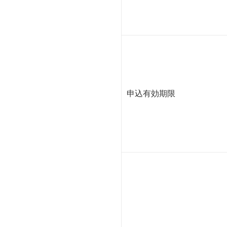
申込有効期限