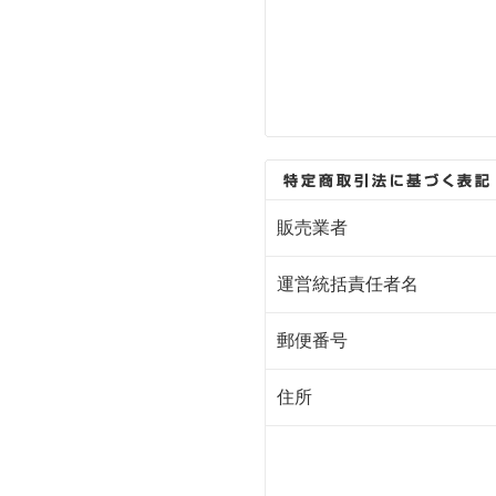
販売業者
運営統括責任者名
郵便番号
住所