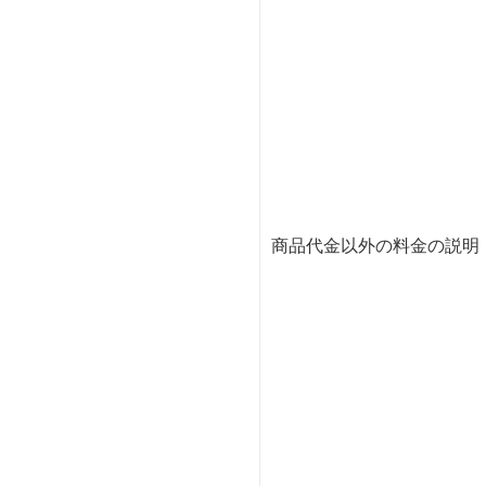
商品代金以外の料金の説明