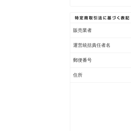
販売業者
運営統括責任者名
郵便番号
住所