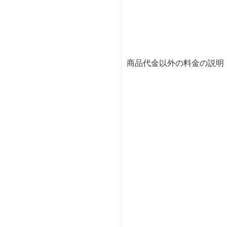
商品代金以外の料金の説明