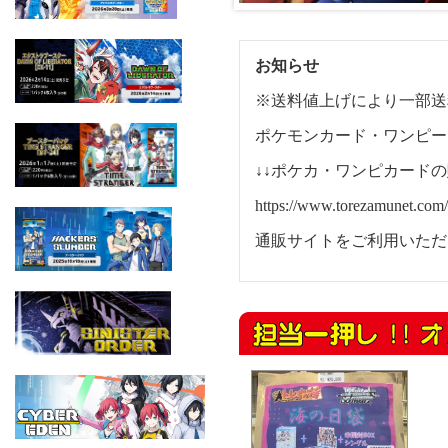
お知らせ
※送料値上げにより一部送
ポケモンカード・ワンピー
↓↓ポケカ・ワンピカードの
https://www.torezamunet.com/
通販サイトをご利用いただ