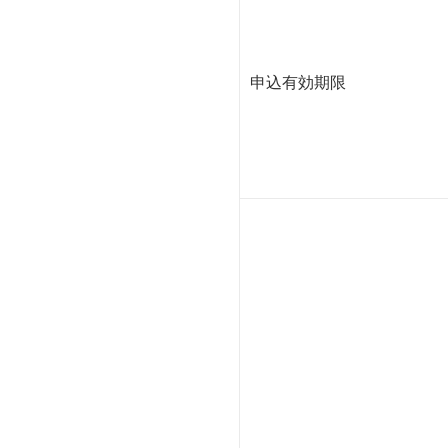
申込有効期限