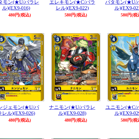
タモン(★U/パラレ
エレキモン(★C/パラ
パタモン(★U/
ル)(EX9-016)
レル)(EX9-022)
ル)(EX9-02
480円(税込)
580円(税込)
580円(税
ンジェモン(★U/パ
ナニモン(★U/パラレ
ユニモン(★C/
レル)(EX9-026)
ル)(EX9-028)
ル)(EX9-02
480円(税込)
480円(税込)
580円(税