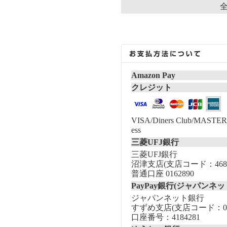
全
Amazon Pay
クレジット
VISA/Diners Club/MASTER/
ess
三菱UFJ銀行
三菱UFJ銀行
沼津支店(支店コード：468
普通口座 0162890
PayPay銀行(ジャパンネッ
ジャパンネット銀行
すずめ支店(支店コード：00
口座番号：4184281