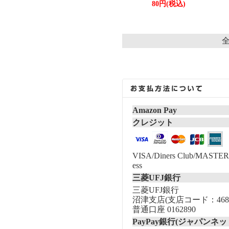
80円(税込)
全
Amazon Pay
クレジット
VISA/Diners Club/MASTER/
ess
三菱UFJ銀行
三菱UFJ銀行
沼津支店(支店コード：468
普通口座 0162890
PayPay銀行(ジャパンネッ